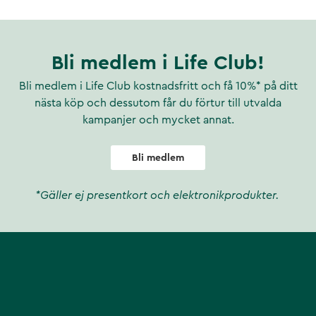
Bli medlem i Life Club!
Bli medlem i Life Club kostnadsfritt och få 10%* på ditt
nästa köp och dessutom får du förtur till utvalda
kampanjer och mycket annat.
Bli medlem
*Gäller ej presentkort och elektronikprodukter.