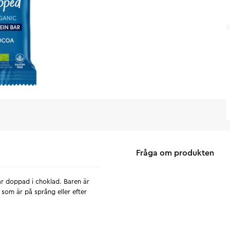
Fråga om produkten
r doppad i choklad. Baren är
 som är på språng eller efter