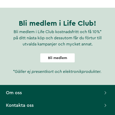
Bli medlem i Life Club!
Bli medlem i Life Club kostnadsfritt och få 10%*
på ditt nästa köp och dessutom får du förtur till
utvalda kampanjer och mycket annat.
Bli medlem
*Gäller ej presentkort och elektronikprodukter.
Om oss
Kontakta oss