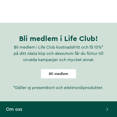
Bli medlem i Life Club!
Bli medlem i Life Club kostnadsfritt och få 10%*
på ditt nästa köp och dessutom får du förtur till
utvalda kampanjer och mycket annat.
Bli medlem
*Gäller ej presentkort och elektronikprodukter.
Om oss