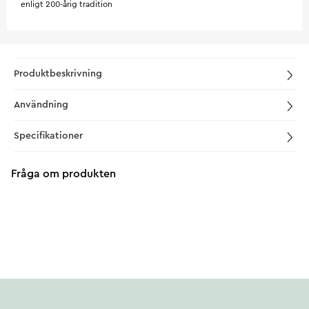
enligt 200-årig tradition
Produktbeskrivning
Användning
Specifikationer
Fråga om produkten