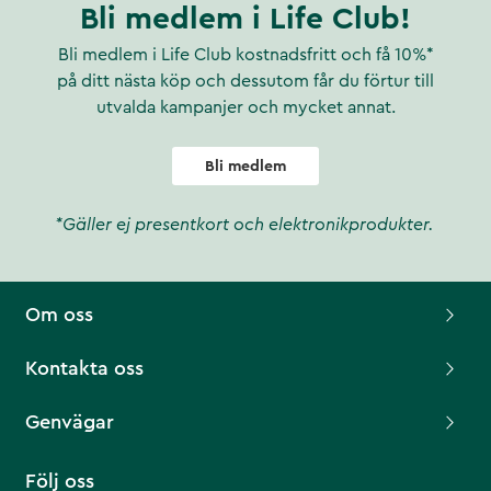
Bli medlem i Life Club!
Bli medlem i Life Club kostnadsfritt och få 10%*
på ditt nästa köp och dessutom får du förtur till
utvalda kampanjer och mycket annat.
Bli medlem
*Gäller ej presentkort och elektronikprodukter.
Om oss
Kontakta oss
Genvägar
Följ oss