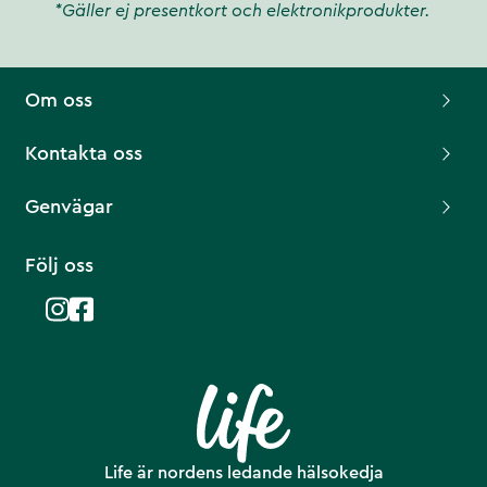
*Gäller ej presentkort och elektronikprodukter.
Om oss
Kontakta oss
Genvägar
Följ oss
Life är nordens ledande hälsokedja