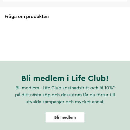
Fråga om produkten
Bli medlem i Life Club!
Bli medlem i Life Club kostnadsfritt och få 10%*
på ditt nästa köp och dessutom får du förtur till
utvalda kampanjer och mycket annat.
Bli medlem