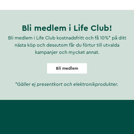
Bli medlem i Life Club!
Bli medlem i Life Club kostnadsfritt och få 10%* på ditt
nästa köp och dessutom får du förtur till utvalda
kampanjer och mycket annat.
Bli medlem
*Gäller ej presentkort och elektronikprodukter.