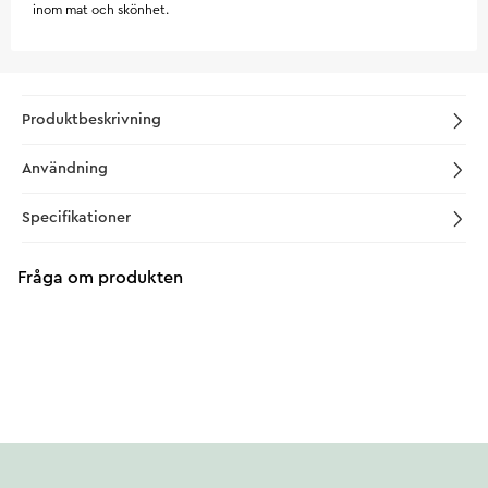
inom mat och skönhet.
Produktbeskrivning
Användning
Specifikationer
Fråga om produkten