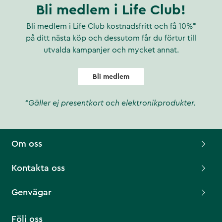
Bli medlem i Life Club!
Bli medlem i Life Club kostnadsfritt och få 10%*
på ditt nästa köp och dessutom får du förtur till
utvalda kampanjer och mycket annat.
Bli medlem
*Gäller ej presentkort och elektronikprodukter.
Om oss
Kontakta oss
Genvägar
Följ oss