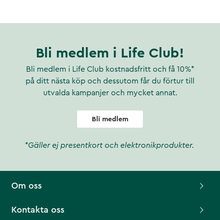
Bli medlem i Life Club!
Bli medlem i Life Club kostnadsfritt och få 10%*
på ditt nästa köp och dessutom får du förtur till
utvalda kampanjer och mycket annat.
Bli medlem
*Gäller ej presentkort och elektronikprodukter.
Om oss
Kontakta oss