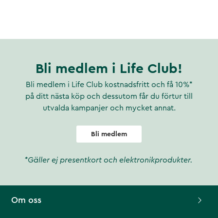
Bli medlem i Life Club!
Bli medlem i Life Club kostnadsfritt och få 10%*
på ditt nästa köp och dessutom får du förtur till
utvalda kampanjer och mycket annat.
Bli medlem
*Gäller ej presentkort och elektronikprodukter.
Om oss