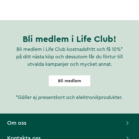
Bli medlem i Life Club!
Bli medlem i Life Club kostnadsfritt och få 10%*
på ditt nästa köp och dessutom får du förtur till
utvalda kampanjer och mycket annat.
Bli medlem
*Gäller ej presentkort och elektronikprodukter.
Om oss
Kontakta oss