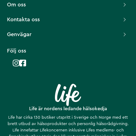
Om oss
Kontakta oss
Genvägar
Följ oss
Life är nordens ledande hälsokedja
Life har cirka 130 butiker utspritt i Sverige och Norge med ett
brett utbud av hälsoprodukter och personlig hälsorådgivning.
Life innefattar Lifekoncernen inklusive Lifes medlems- och