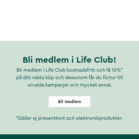
Bli medlem i Life Club!
Bli medlem i Life Club kostnadsfritt och få 10%*
på ditt nästa köp och dessutom får du förtur till
utvalda kampanjer och mycket annat.
Bli medlem
*Gäller ej presentkort och elektronikprodukter.