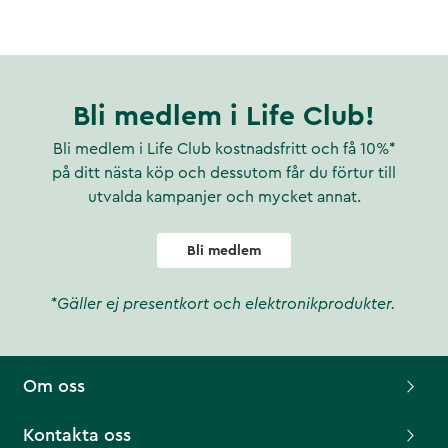
Bli medlem i Life Club!
Bli medlem i Life Club kostnadsfritt och få 10%*
på ditt nästa köp och dessutom får du förtur till
utvalda kampanjer och mycket annat.
Bli medlem
*Gäller ej presentkort och elektronikprodukter.
Om oss
Kontakta oss