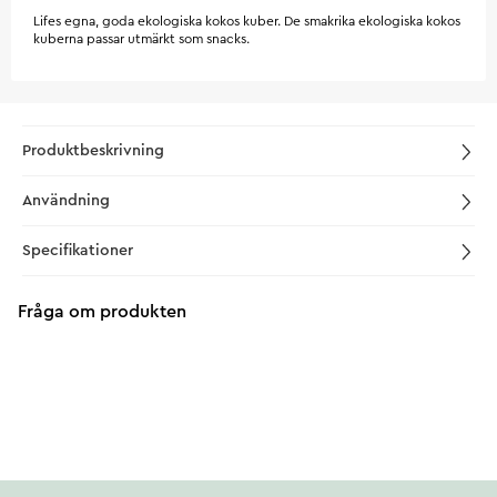
Lifes egna, goda ekologiska kokos kuber. De smakrika ekologiska kokos
kuberna passar utmärkt som snacks.
Produktbeskrivning
Användning
Specifikationer
Fråga om produkten