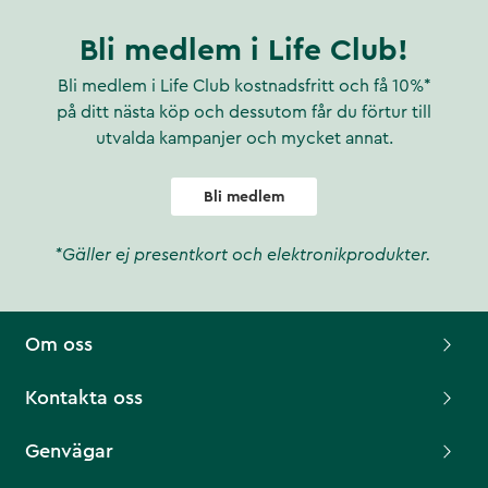
Bli medlem i Life Club!
Bli medlem i Life Club kostnadsfritt och få 10%*
på ditt nästa köp och dessutom får du förtur till
utvalda kampanjer och mycket annat.
Bli medlem
*Gäller ej presentkort och elektronikprodukter.
Om oss
Kontakta oss
Genvägar