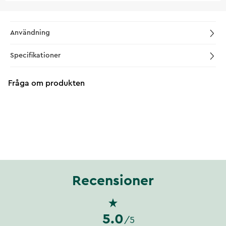
Användning
Specifikationer
Fråga om produkten
Recensioner
5.0
/5