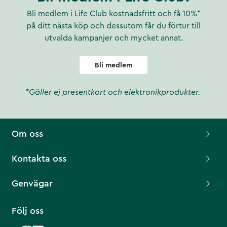
Bli medlem i Life Club kostnadsfritt och få 10%*
på ditt nästa köp och dessutom får du förtur till
utvalda kampanjer och mycket annat.
Bli medlem
*Gäller ej presentkort och elektronikprodukter.
Om oss
Kontakta oss
Genvägar
Följ oss