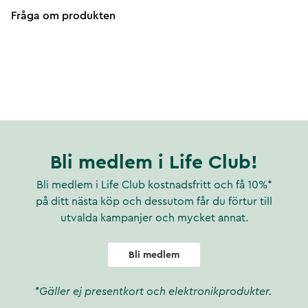
Fråga om produkten
Bli medlem i Life Club!
Bli medlem i Life Club kostnadsfritt och få 10%*
på ditt nästa köp och dessutom får du förtur till
utvalda kampanjer och mycket annat.
Bli medlem
*Gäller ej presentkort och elektronikprodukter.