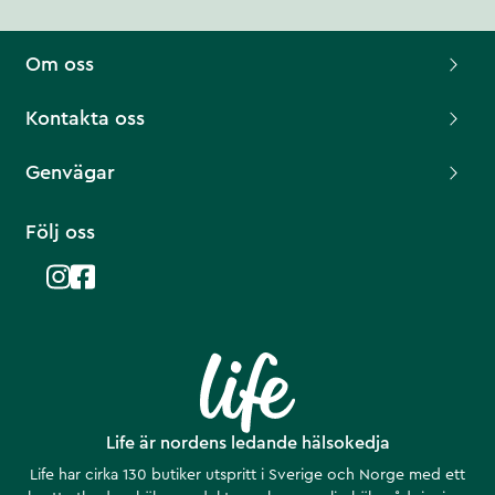
Om oss
Kontakta oss
Genvägar
Följ oss
Life är nordens ledande hälsokedja
Life har cirka 130 butiker utspritt i Sverige och Norge med ett