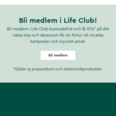
Bli medlem i Life Club!
Bli medlem i Life Club kostnadsfritt och få 10%* på ditt
nästa köp och dessutom får du förtur till utvalda
kampanjer och mycket annat.
Bli medlem
*Gäller ej presentkort och elektronikprodukter.