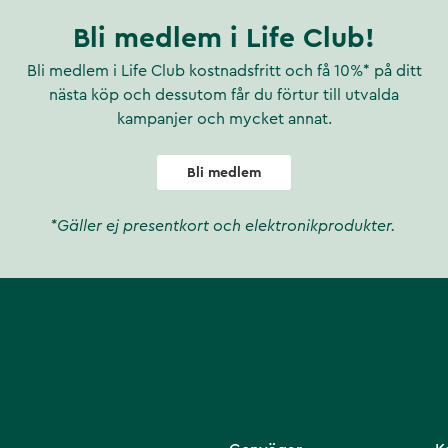
Bli medlem i Life Club!
Bli medlem i Life Club kostnadsfritt och få 10%* på ditt
nästa köp och dessutom får du förtur till utvalda
kampanjer och mycket annat.
Bli medlem
*Gäller ej presentkort och elektronikprodukter.