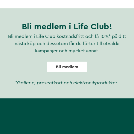
Bli medlem i Life Club!
Bli medlem i Life Club kostnadsfritt och få 10%* på ditt
nästa köp och dessutom får du förtur till utvalda
kampanjer och mycket annat.
Bli medlem
*Gäller ej presentkort och elektronikprodukter.