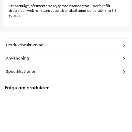
Ett naturligt, ofermenterat sojaproteinkoncentrat – perfekt för
dressingar, wok m.m. som vegansk smaksättning och ersättning till
sojasås.
Produktbeskrivning
Användning
Specifikationer
Fråga om produkten