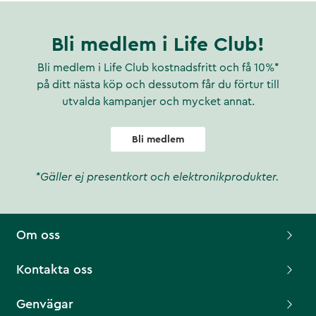
Bli medlem i Life Club!
Bli medlem i Life Club kostnadsfritt och få 10%*
på ditt nästa köp och dessutom får du förtur till
utvalda kampanjer och mycket annat.
Bli medlem
*Gäller ej presentkort och elektronikprodukter.
Om oss
Kontakta oss
Genvägar