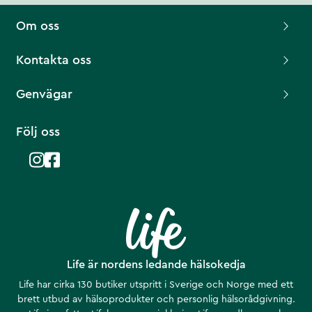
Om oss
Kontakta oss
Genvägar
Följ oss
Life är nordens ledande hälsokedja
Life har cirka 130 butiker utspritt i Sverige och Norge med ett
brett utbud av hälsoprodukter och personlig hälsorådgivning.