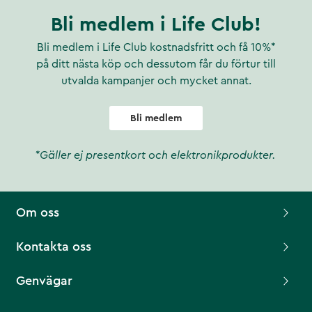
Bli medlem i Life Club!
Bli medlem i Life Club kostnadsfritt och få 10%*
på ditt nästa köp och dessutom får du förtur till
utvalda kampanjer och mycket annat.
Bli medlem
*Gäller ej presentkort och elektronikprodukter.
Om oss
Kontakta oss
Genvägar