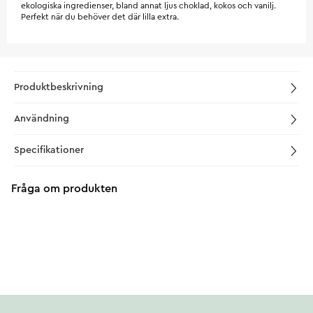
ekologiska ingredienser, bland annat ljus choklad, kokos och vanilj.
Perfekt när du behöver det där lilla extra.
Produktbeskrivning
Användning
Specifikationer
Fråga om produkten