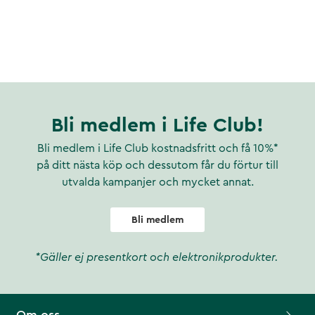
Bli medlem i Life Club!
Bli medlem i Life Club kostnadsfritt och få 10%*
på ditt nästa köp och dessutom får du förtur till
utvalda kampanjer och mycket annat.
Bli medlem
*Gäller ej presentkort och elektronikprodukter.