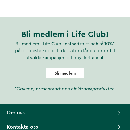
Bli medlem i Life Club!
Bli medlem i Life Club kostnadsfritt och få 10%*
på ditt nästa köp och dessutom får du förtur till
utvalda kampanjer och mycket annat.
Bli medlem
*Gäller ej presentkort och elektronikprodukter.
Om oss
Kontakta oss