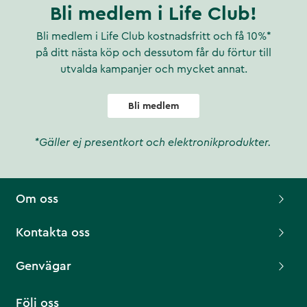
Bli medlem i Life Club!
Bli medlem i Life Club kostnadsfritt och få 10%*
på ditt nästa köp och dessutom får du förtur till
utvalda kampanjer och mycket annat.
Bli medlem
*Gäller ej presentkort och elektronikprodukter.
Om oss
Kontakta oss
Genvägar
Följ oss