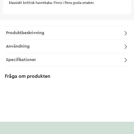
klassiskt brittisk havrekaka. Finns i flera goda smaker.
Produktbeskrivning
Användning
Specifikationer
Fråga om produkten