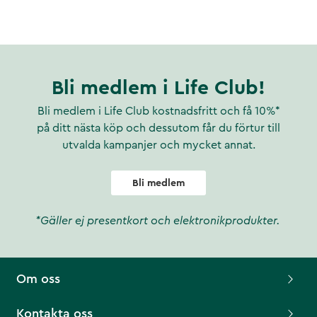
Bli medlem i Life Club!
Bli medlem i Life Club kostnadsfritt och få 10%*
på ditt nästa köp och dessutom får du förtur till
utvalda kampanjer och mycket annat.
Bli medlem
*Gäller ej presentkort och elektronikprodukter.
Om oss
Kontakta oss