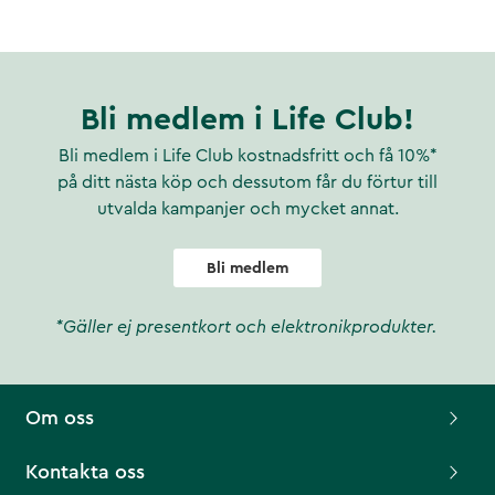
Bli medlem i Life Club!
Bli medlem i Life Club kostnadsfritt och få 10%*
på ditt nästa köp och dessutom får du förtur till
utvalda kampanjer och mycket annat.
Bli medlem
*Gäller ej presentkort och elektronikprodukter.
Om oss
Kontakta oss