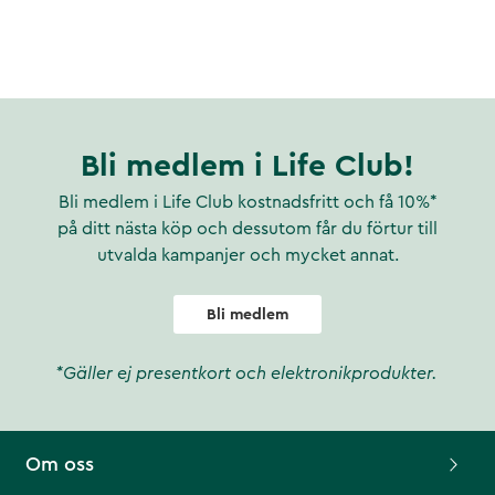
Bli medlem i Life Club!
Bli medlem i Life Club kostnadsfritt och få 10%*
på ditt nästa köp och dessutom får du förtur till
utvalda kampanjer och mycket annat.
Bli medlem
*Gäller ej presentkort och elektronikprodukter.
Om oss