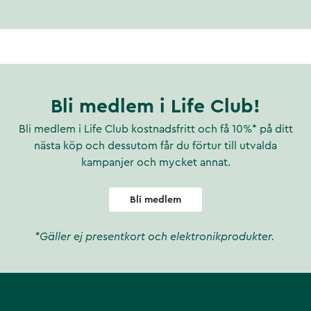
Bli medlem i Life Club!
Bli medlem i Life Club kostnadsfritt och få 10%* på ditt
nästa köp och dessutom får du förtur till utvalda
kampanjer och mycket annat.
Bli medlem
*Gäller ej presentkort och elektronikprodukter.