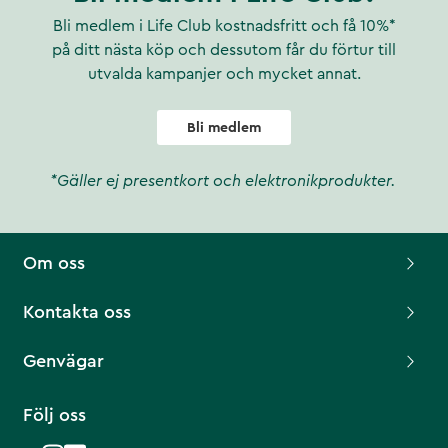
Bli medlem i Life Club kostnadsfritt och få 10%*
på ditt nästa köp och dessutom får du förtur till
utvalda kampanjer och mycket annat.
Bli medlem
*Gäller ej presentkort och elektronikprodukter.
Om oss
Kontakta oss
Genvägar
Följ oss