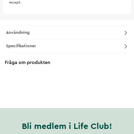
recept.
Användning
Specifikationer
Fråga om produkten
Bli medlem i Life Club!