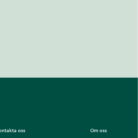
ontakta oss
Om oss