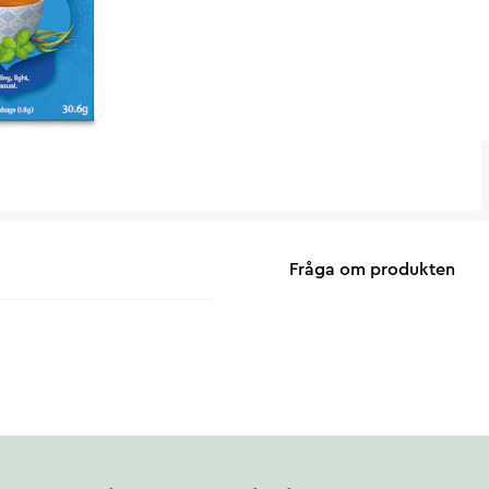
Fråga om produkten