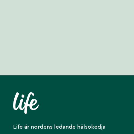
Life är nordens ledande hälsokedja