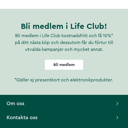
Bli medlem i Life Club!
Bli medlem i Life Club kostnadsfritt och få 10%*
på ditt nästa köp och dessutom får du förtur till
utvalda kampanjer och mycket annat.
Bli medlem
*Gäller ej presentkort och elektronikprodukter.
Om oss
Kontakta oss