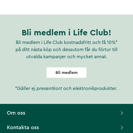
Bli medlem i Life Club!
Bli medlem i Life Club kostnadsfritt och få 10%*
på ditt nästa köp och dessutom får du förtur till
utvalda kampanjer och mycket annat.
Bli medlem
*Gäller ej presentkort och elektronikprodukter.
Om oss
Kontakta oss