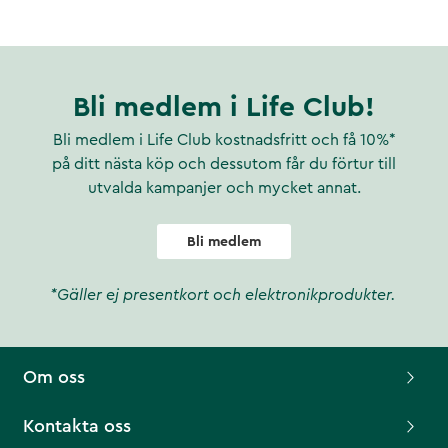
Bli medlem i Life Club!
Bli medlem i Life Club kostnadsfritt och få 10%*
på ditt nästa köp och dessutom får du förtur till
utvalda kampanjer och mycket annat.
Bli medlem
*Gäller ej presentkort och elektronikprodukter.
Om oss
Kontakta oss