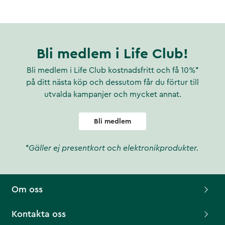
Bli medlem i Life Club!
Bli medlem i Life Club kostnadsfritt och få 10%*
på ditt nästa köp och dessutom får du förtur till
utvalda kampanjer och mycket annat.
Bli medlem
*Gäller ej presentkort och elektronikprodukter.
Om oss
Kontakta oss