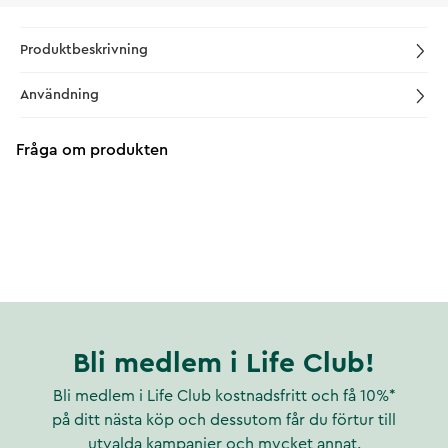
Produktbeskrivning
Användning
Fråga om produkten
Bli medlem i Life Club!
Bli medlem i Life Club kostnadsfritt och få 10%*
på ditt nästa köp och dessutom får du förtur till
utvalda kampanjer och mycket annat.