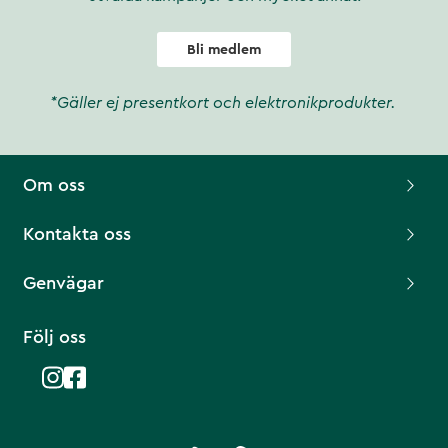
Bli medlem
*Gäller ej presentkort och elektronikprodukter.
Om oss
Kontakta oss
Genvägar
Följ oss