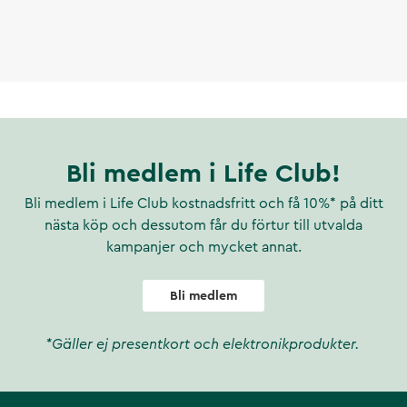
Bli medlem i Life Club!
Bli medlem i Life Club kostnadsfritt och få 10%* på ditt
nästa köp och dessutom får du förtur till utvalda
kampanjer och mycket annat.
Bli medlem
*Gäller ej presentkort och elektronikprodukter.