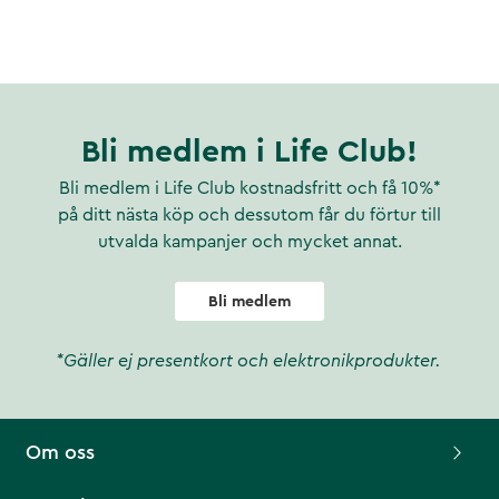
Bli medlem i Life Club!
Bli medlem i Life Club kostnadsfritt och få 10%*
på ditt nästa köp och dessutom får du förtur till
utvalda kampanjer och mycket annat.
Bli medlem
*Gäller ej presentkort och elektronikprodukter.
Om oss