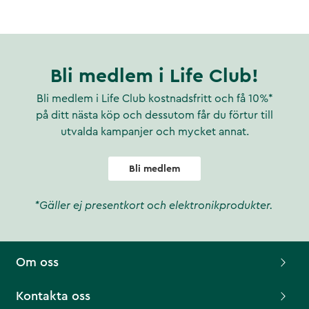
Bli medlem i Life Club!
Bli medlem i Life Club kostnadsfritt och få 10%*
på ditt nästa köp och dessutom får du förtur till
utvalda kampanjer och mycket annat.
Bli medlem
*Gäller ej presentkort och elektronikprodukter.
Om oss
Kontakta oss