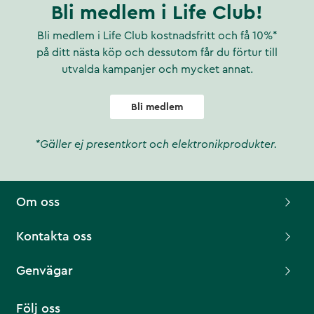
Bli medlem i Life Club!
Bli medlem i Life Club kostnadsfritt och få 10%*
på ditt nästa köp och dessutom får du förtur till
utvalda kampanjer och mycket annat.
Bli medlem
*Gäller ej presentkort och elektronikprodukter.
Om oss
Kontakta oss
Genvägar
Följ oss