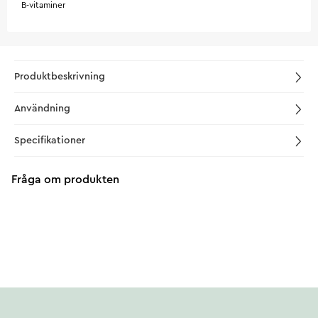
B-vitaminer
Produktbeskrivning
Användning
Specifikationer
Fråga om produkten