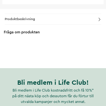
Produktbeskrivning
Fråga om produkten
Bli medlem i Life Club!
Bli medlem i Life Club kostnadsfritt och få 10%*
på ditt nästa köp och dessutom får du förtur till
utvalda kampanjer och mycket annat.