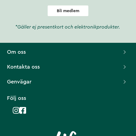
Bli medlem
*Gäller ej presentkort och elektronikprodukter.
Om oss
Kontakta oss
Genvägar
Följ oss