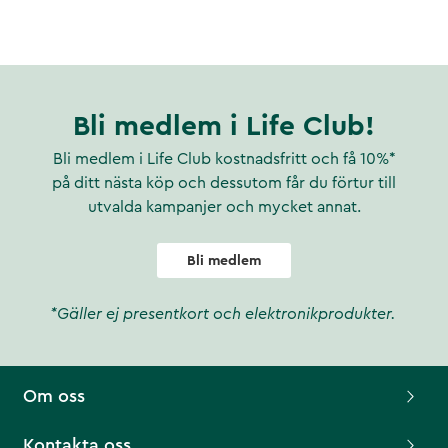
Bli medlem i Life Club!
Bli medlem i Life Club kostnadsfritt och få 10%*
på ditt nästa köp och dessutom får du förtur till
utvalda kampanjer och mycket annat.
Bli medlem
*Gäller ej presentkort och elektronikprodukter.
Om oss
Kontakta oss