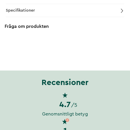
Specifikationer
Fråga om produkten
Recensioner
4.7
/5
Genomsnittligt betyg