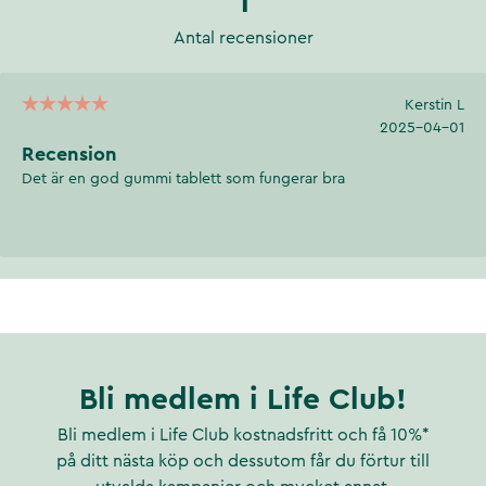
1
Antal recensioner
Kerstin L
2025-04-01
Recension
Det är en god gummi tablett som fungerar bra
Bli medlem i Life Club!
Bli medlem i Life Club kostnadsfritt och få 10%*
på ditt nästa köp och dessutom får du förtur till