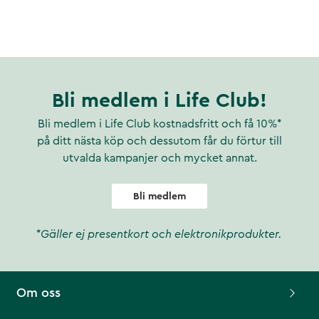
Bli medlem i Life Club!
Bli medlem i Life Club kostnadsfritt och få 10%*
på ditt nästa köp och dessutom får du förtur till
utvalda kampanjer och mycket annat.
Bli medlem
*Gäller ej presentkort och elektronikprodukter.
Om oss