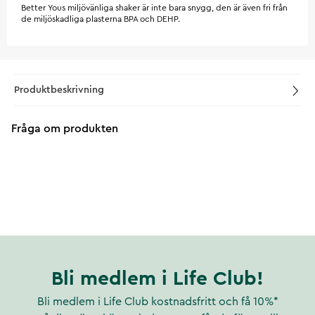
Better Yous miljövänliga shaker är inte bara snygg, den är även fri från
de miljöskadliga plasterna BPA och DEHP.
Produktbeskrivning
Fråga om produkten
Bli medlem i Life Club!
Bli medlem i Life Club kostnadsfritt och få 10%*