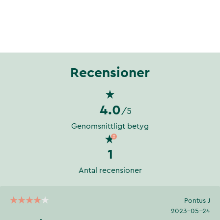
Recensioner
4.0
/5
Genomsnittligt betyg
1
Antal recensioner
Pontus J
2023-05-24