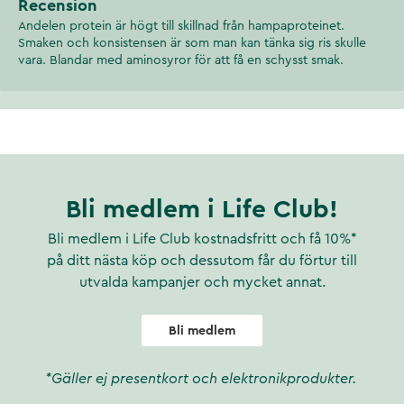
Recension
Andelen protein är högt till skillnad från hampaproteinet.
Smaken och konsistensen är som man kan tänka sig ris skulle
vara. Blandar med aminosyror för att få en schysst smak.
Bli medlem i Life Club!
Bli medlem i Life Club kostnadsfritt och få 10%*
på ditt nästa köp och dessutom får du förtur till
utvalda kampanjer och mycket annat.
Bli medlem
*Gäller ej presentkort och elektronikprodukter.