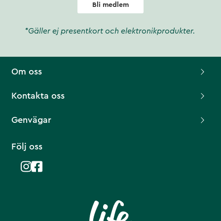
Bli medlem
*Gäller ej presentkort och elektronikprodukter.
Om oss
Kontakta oss
Genvägar
Följ oss