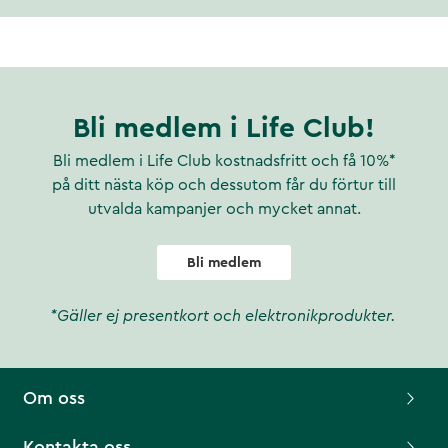
Bli medlem i Life Club!
Bli medlem i Life Club kostnadsfritt och få 10%*
på ditt nästa köp och dessutom får du förtur till
utvalda kampanjer och mycket annat.
Bli medlem
*Gäller ej presentkort och elektronikprodukter.
Om oss
Kontakta oss