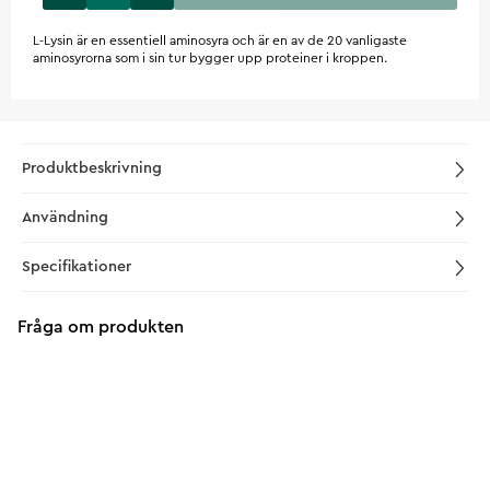
L-Lysin är en essentiell aminosyra och är en av de 20 vanligaste
aminosyrorna som i sin tur bygger upp proteiner i kroppen.
Produktbeskrivning
Användning
Specifikationer
Fråga om produkten