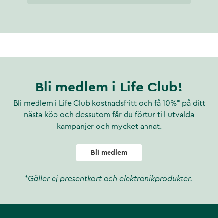
Bli medlem i Life Club!
Bli medlem i Life Club kostnadsfritt och få 10%* på ditt
nästa köp och dessutom får du förtur till utvalda
kampanjer och mycket annat.
Bli medlem
*Gäller ej presentkort och elektronikprodukter.