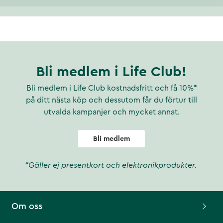
Bli medlem i Life Club!
Bli medlem i Life Club kostnadsfritt och få 10%*
på ditt nästa köp och dessutom får du förtur till
utvalda kampanjer och mycket annat.
Bli medlem
*Gäller ej presentkort och elektronikprodukter.
Om oss